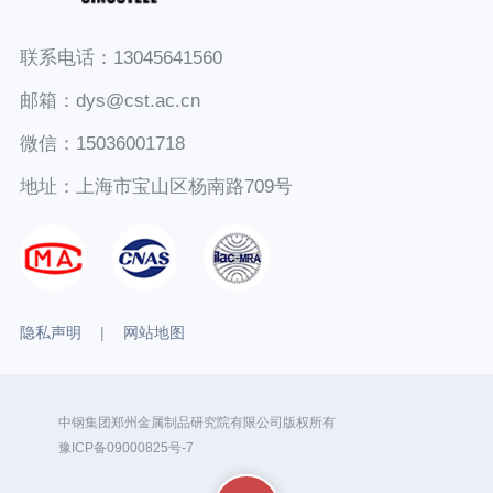
联系电话：13045641560
邮箱：dys@cst.ac.cn
微信：15036001718
地址：上海市宝山区杨南路709号
隐私声明
|
网站地图
中钢集团郑州金属制品研究院有限公司版权所有
豫ICP备09000825号-7