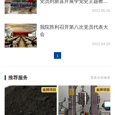
党员到新县开展学党史主题教育
活动
2021.05.26
我院胜利召开第八次党员代表大
会
2021.04.28
1
推荐服务
查看全部服务