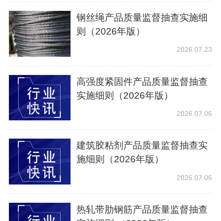
钢丝绳产品质量监督抽查实施细
则（2026年版）
2026.07.23
高强度紧固件产品质量监督抽查
实施细则（2026年版）
2026.07.06
建筑胶粘剂产品质量监督抽查实
施细则（2026年版）
2026.07.06
热轧带肋钢筋产品质量监督抽查