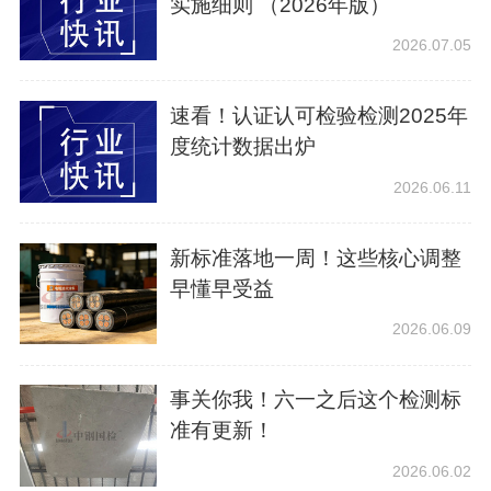
实施细则 （2026年版）
2026.07.05
速看！认证认可检验检测2025年
度统计数据出炉
2026.06.11
新标准落地一周！这些核心调整
早懂早受益
2026.06.09
事关你我！六一之后这个检测标
准有更新！
2026.06.02