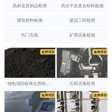
线材及其制品检测
高分子及复合材料检测
建筑材料检测
建设工程检测
热门实验
矿用设备检测
锂电池回收再生黑粉检测
石棉含量检测