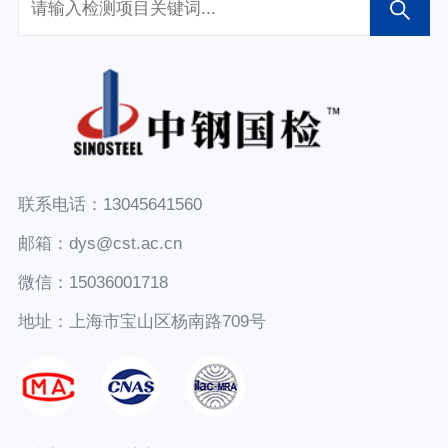
联系电话：13045641560
邮箱：dys@cst.ac.cn
微信：15036001718
地址：上海市宝山区杨南路709号