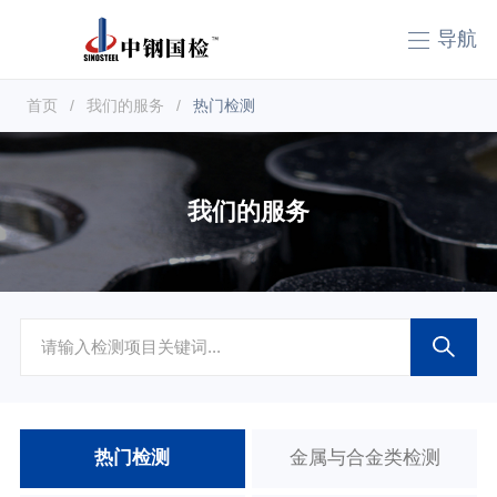
导航
首页
/
我们的服务
/
热门检测
我们的服务
热门检测
金属与合金类检测