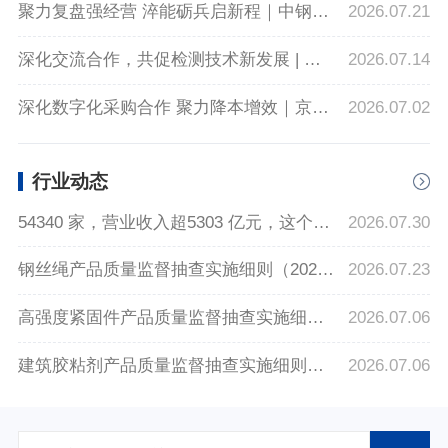
聚力复盘强经营 淬能砺兵启新程｜中钢国检2026年年中经营系列会议圆满落幕
2026.07.21
深化交流合作，共促检测技术新发展 | 湖北交投智能检测来访中钢国检
2026.07.14
深化数字化采购合作 聚力降本增效｜京东工业到访中钢制品院开展业务交流洽谈
2026.07.02
行业动态
54340 家，营业收入超5303 亿元，这个行业有哪些新势头
2026.07.30
钢丝绳产品质量监督抽查实施细则（2026年版）
2026.07.23
高强度紧固件产品质量监督抽查实施细则（2026年版）
2026.07.06
建筑胶粘剂产品质量监督抽查实施细则（2026年版）
2026.07.06