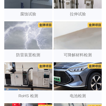
腐蚀试验
拉伸试验
防雷装置检测
可降解材料检测
RoHS 检测
电池检测