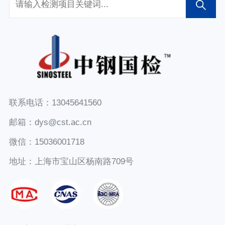
联系电话：13045641560
邮箱：dys@cst.ac.cn
微信：15036001718
地址：上海市宝山区杨南路709号