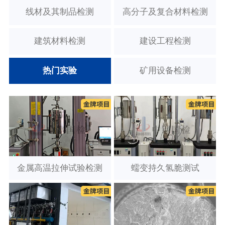
线材及其制品检测
高分子及复合材料检测
建筑材料检测
建设工程检测
热门实验
矿用设备检测
金属高温拉伸试验检测
蠕变持久氢脆测试