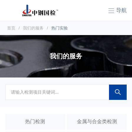
导航
首页
/
我们的服务
/
热门实验
我们的服务
热门检测
金属与合金类检测