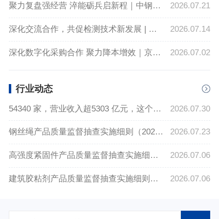
聚力复盘强经营 淬能砺兵启新程｜中钢国检2026年年中经营系列会议圆满落幕
2026.07.21
深化交流合作，共促检测技术新发展 | 湖北交投智能检测来访中钢国检
2026.07.14
深化数字化采购合作 聚力降本增效｜京东工业到访中钢制品院开展业务交流洽谈
2026.07.02
行业动态
54340 家，营业收入超5303 亿元，这个行业有哪些新势头
2026.07.30
钢丝绳产品质量监督抽查实施细则（2026年版）
2026.07.23
高强度紧固件产品质量监督抽查实施细则（2026年版）
2026.07.06
建筑胶粘剂产品质量监督抽查实施细则（2026年版）
2026.07.06