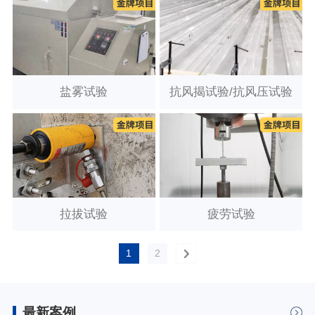
盐雾试验
抗风揭试验/抗风压试验
拉拔试验
疲劳试验
1
2
最新案例