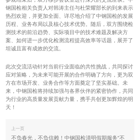
钢国检相关负责人对韩涛主任与杜荣耀部长的到来表示
热烈欢迎，并更加全面、详尽地介绍了中钢国检的发展
历程、业务布局以及核心技术优势。随后，双方围绕检
测技术的前沿趋势、实际项目中的技术难题及解决方
案、如何进一步优化检测流程提高效率等话题，展开了
坦诚且富有成效的交流。
此次交流活动针对当前行业面临的共性挑战，共同探讨
应对策略，为未来可能开展的合作明确了方向，更为双
方在市场开发、业务合作等方面奠定了坚实基础。未
来，中钢国检将持续加强与各界伙伴的紧密协作，共同
为行业的高质量发展贡献力量，携手共创更加辉煌的明
天！
上一页
不负春光，不负信赖！中钢国检清明假期服务“不