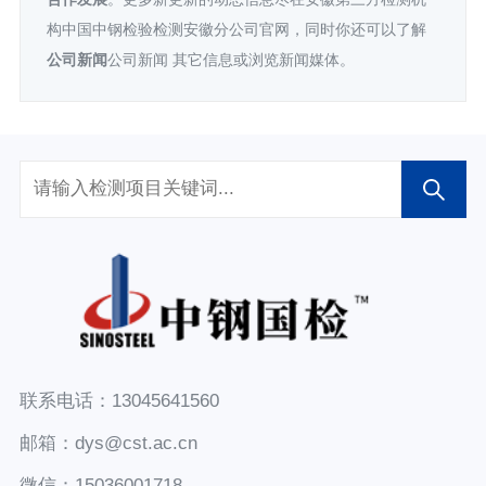
构中国中钢检验检测安徽分公司官网，同时你还可以了解
公司新闻
公司新闻 其它信息或浏览新闻媒体。
联系电话：13045641560
邮箱：dys@cst.ac.cn
微信：15036001718