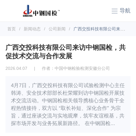
导航
首页
/
新闻动态
/
公司新闻
/
广西交投科技有限公司来访中钢国检，共促技术交流与合作发展
广西交投科技有限公司来访中钢国检，共
促技术交流与合作发展
2026.04.07
|
作者：中国中钢检验检测安徽分公司
4月7日，广西交投科技有限公司试验检测中心主任
韩涛、安全技术部部长杜荣耀到访中钢国检开展技
术交流活动。中钢国检相关领导携核心业务骨干全
程热情接待，双方以 “取长补短、深化合作” 为宗
旨，通过座谈交流与实地观摩，筑牢友谊根基，共
探市场开发与业务拓展新路径。 在中钢国检...