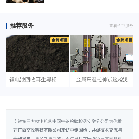
推荐服务
查看全部服务
锂电池回收再生黑粉检测
金属高温拉伸试验检测
安徽第三方检测机构中国中钢检验检测安徽分公司为你推
荐
广西交投科技有限公司来访中钢国检，共促技术交流与
合作发展
。更多新更新的动态信息尽在安徽第三方检测机