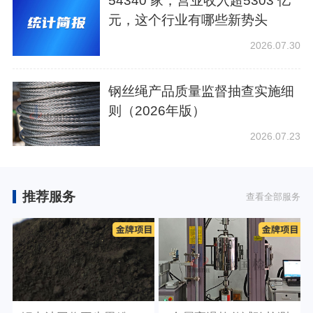
54340 家，营业收入超5303 亿
元，这个行业有哪些新势头
2026.07.30
钢丝绳产品质量监督抽查实施细
则（2026年版）
2026.07.23
推荐服务
查看全部服务