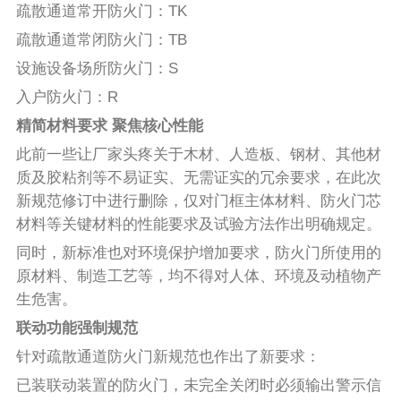
疏散通道常开防火门：TK
疏散通道常闭防火门：TB
设施设备场所防火门：S
入户防火门：R
精简材料要求 聚焦核心性能
此前一些让厂家头疼关于木材、人造板、钢材、其他材
质及胶粘剂等不易证实、无需证实的冗余要求，在此次
新规范修订中进行删除，仅对门框主体材料、防火门芯
材料等关键材料的性能要求及试验方法作出明确规定。
同时，新标准也对环境保护增加要求，防火门所使用的
原材料、制造工艺等，均不得对人体、环境及动植物产
生危害。
联动功能强制规范
针对疏散通道防火门新规范也作出了新要求：
已装联动装置的防火门，未完全关闭时必须输出警示信