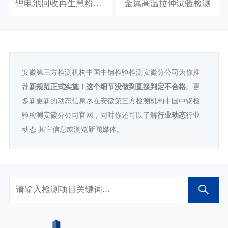
锂电池回收再生黑粉检测
金属高温拉伸试验检测
安徽第三方检测机构中国中钢检验检测安徽分公司为你推
荐
新规范正式实施！这个细节没做到直接判定不合格
。更
多新更新的动态信息尽在安徽第三方检测机构中国中钢检
验检测安徽分公司官网，同时你还可以了解
行业动态
行业
动态 其它信息或浏览新闻媒体。