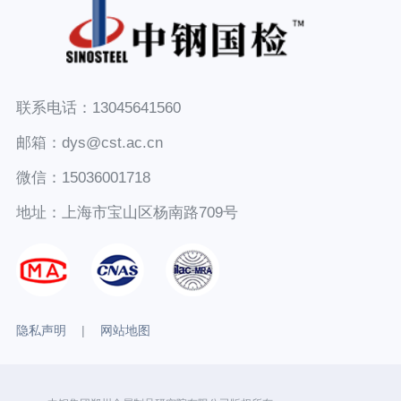
联系电话：13045641560
邮箱：dys@cst.ac.cn
微信：15036001718
地址：上海市宝山区杨南路709号
隐私声明
|
网站地图