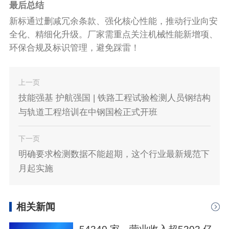
最后总结
新标通过删减冗余条款、强化核心性能，推动行业向安
全化、精细化升级。厂家需重点关注机械性能新增项、
环保合规及标识管理，避免踩雷！
上一页
技能强基 护航强国 | 铁路工程试验检测人员钢结构
与轨道工程培训在中钢国检正式开班
下一页
明确要求检测数据不能超期，这个行业最新规范下
月起实施
相关新闻