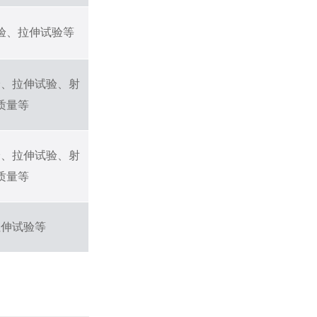
验、拉伸试验等
验、拉伸试验、射
质量等
验、拉伸试验、射
质量等
拉伸试验等