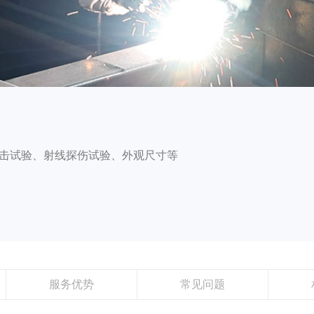
击试验、射线探伤试验、外观尺寸等
服务优势
常见问题