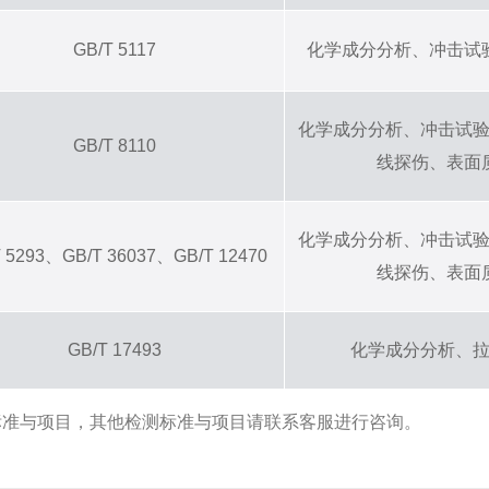
GB/T 5117
化学成分分析、冲击试
化学成分分析、冲击试
GB/T 8110
线探伤、表面
化学成分分析、冲击试
T 5293、GB/T 36037、GB/T 12470
线探伤、表面
GB/T 17493
化学成分分析、
标准与项目，其他检测标准与项目请联系客服进行咨询。