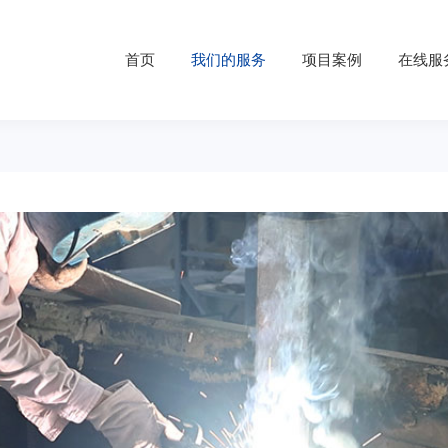
首页
我们的服务
项目案例
在线服