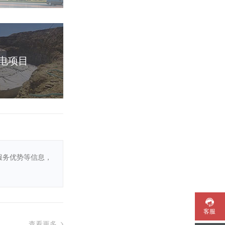
电项目
服务优势等信息，
客服
查看更多