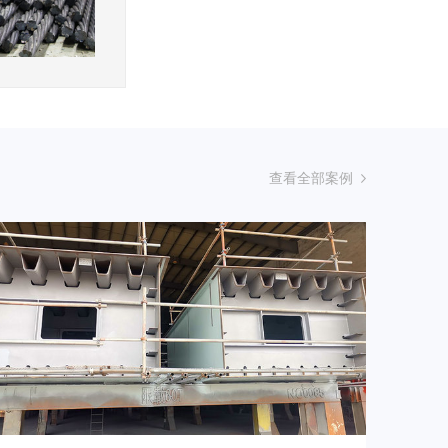
查看全部案例