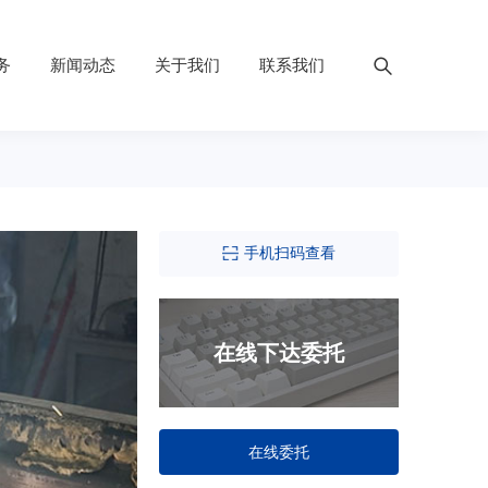
务
新闻动态
关于我们
联系我们
手机扫码查看
在线下达委托
在线委托