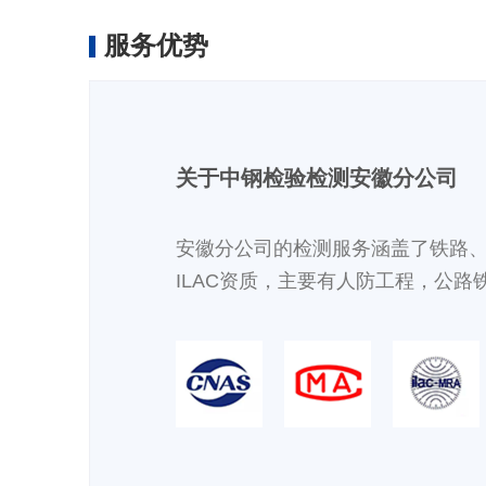
服务优势
关于中钢检验检测安徽分公司
安徽分公司的检测服务涵盖了铁路、
ILAC资质，主要有人防工程，公