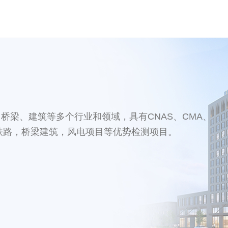
桥梁、建筑等多个行业和领域，具有CNAS、CMA、
路铁路，桥梁建筑，风电项目等优势检测项目。